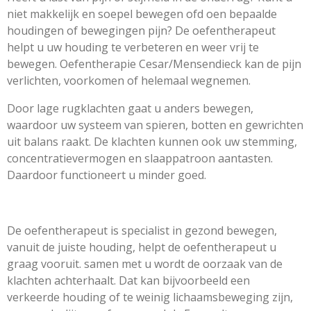
niet makkelijk en soepel bewegen ofd oen bepaalde
houdingen of bewegingen pijn? De oefentherapeut
helpt u uw houding te verbeteren en weer vrij te
bewegen. Oefentherapie Cesar/Mensendieck kan de pijn
verlichten, voorkomen of helemaal wegnemen.
Door lage rugklachten gaat u anders bewegen,
waardoor uw systeem van spieren, botten en gewrichten
uit balans raakt. De klachten kunnen ook uw stemming,
concentratievermogen en slaappatroon aantasten.
Daardoor functioneert u minder goed.
De oefentherapeut is specialist in gezond bewegen,
vanuit de juiste houding, helpt de oefentherapeut u
graag vooruit. samen met u wordt de oorzaak van de
klachten achterhaalt. Dat kan bijvoorbeeld een
verkeerde houding of te weinig lichaamsbeweging zijn,